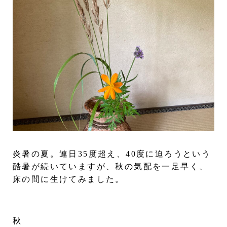
炎暑の夏。連日35度超え、40度に迫ろうという
酷暑が続いていますが、秋の気配を一足早く、
床の間に生けてみました。
秋