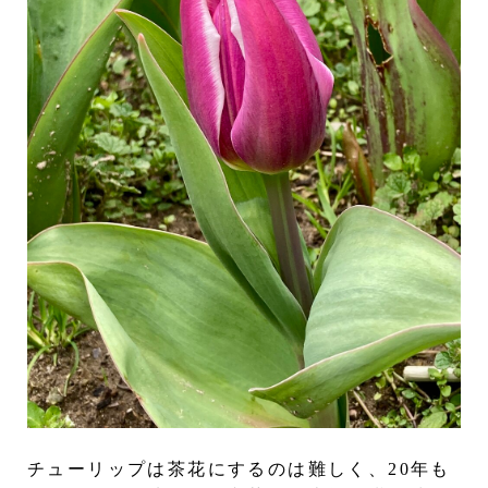
チューリップは茶花にするのは難しく、20年も