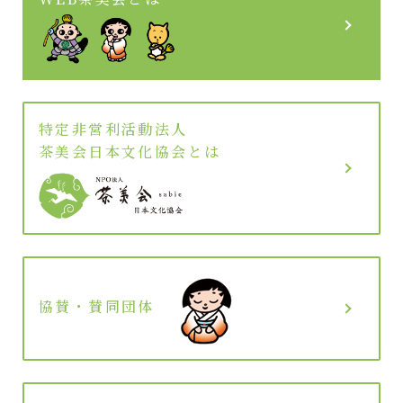
特定非営利活動法人
茶美会日本文化協会とは
協賛・賛同団体