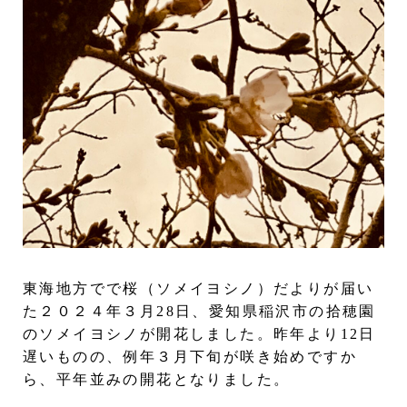
東海地方でで桜（ソメイヨシノ）だよりが届い
た２０２４年３月28日、愛知県稲沢市の拾穂園
のソメイヨシノが開花しました。昨年より12日
遅いものの、例年３月下旬が咲き始めですか
ら、平年並みの開花となりました。