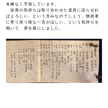
未練なく手放しています。
追善の気持ちは取り合わせた道具に語らせれ
ばよろしい、という含みなのでしょう。物故者
に寄り添う様な一言がほしい、という気持ちを
抱いて、席を後にしました。