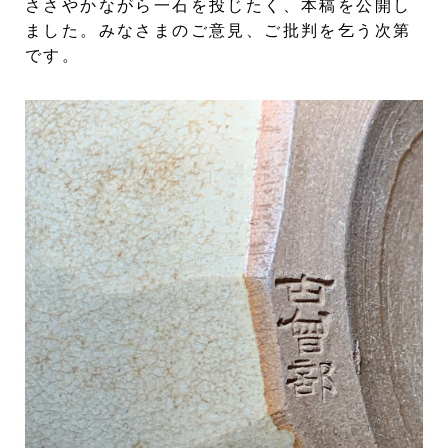
ささやかながら一石を投じたく、本稿を公開し
ました。みなさまのご意見、ご批判を乞う次第
です。