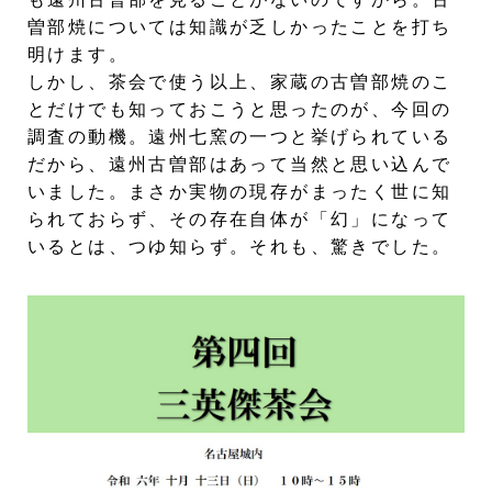
曽部焼については知識が乏しかったことを打ち
明けます。
しかし、茶会で使う以上、家蔵の古曽部焼のこ
とだけでも知っておこうと思ったのが、今回の
調査の動機。遠州七窯の一つと挙げられている
だから、遠州古曽部はあって当然と思い込んで
いました。まさか実物の現存がまったく世に知
られておらず、その存在自体が「幻」になって
いるとは、つゆ知らず。それも、驚きでした。