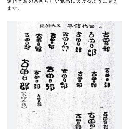
遠州七窯の茶陶らしい気品に欠けるように見え
ます。