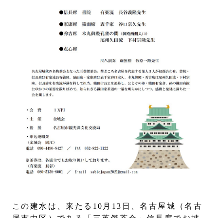
この建水は、来たる10月13日、名古屋城（名古